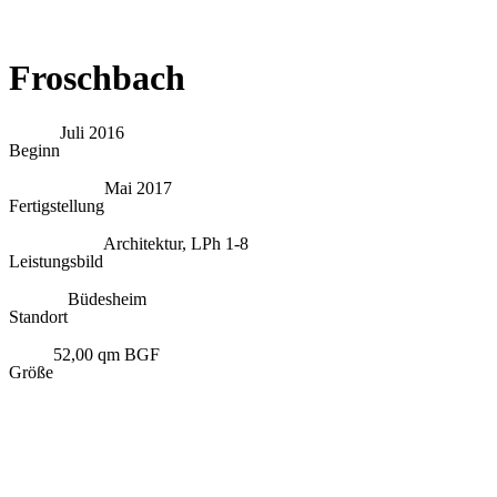
Froschbach
Juli 2016
Beginn
Mai 2017
Fertigstellung
Architektur, LPh 1-8
Leistungsbild
Büdesheim
Standort
52,00 qm BGF
Größe