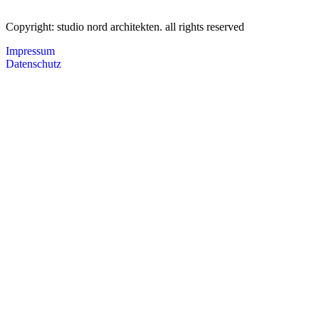
Copyright: studio nord architekten. all rights reserved
Impressum
Datenschutz